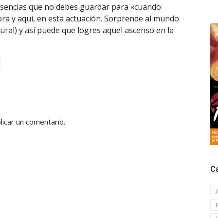
 esencias que no debes guardar para «cuando
ra y aquí, en esta actuación. Sorprende al mundo
tural) y así puede que logres aquel ascenso en la
licar un comentario.
C