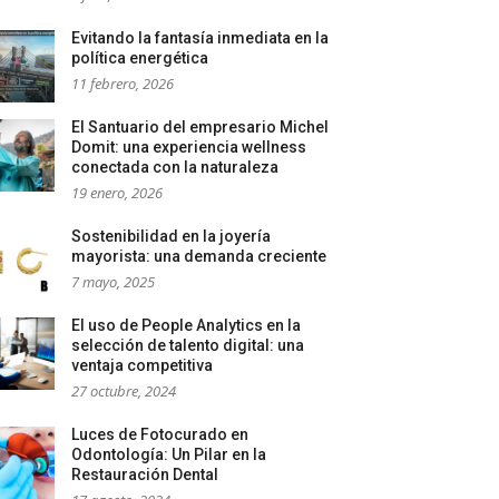
Evitando la fantasía inmediata en la
política energética
11 febrero, 2026
El Santuario del empresario Michel
Domit: una experiencia wellness
conectada con la naturaleza
19 enero, 2026
Sostenibilidad en la joyería
mayorista: una demanda creciente
7 mayo, 2025
El uso de People Analytics en la
selección de talento digital: una
ventaja competitiva
27 octubre, 2024
Luces de Fotocurado en
Odontología: Un Pilar en la
Restauración Dental