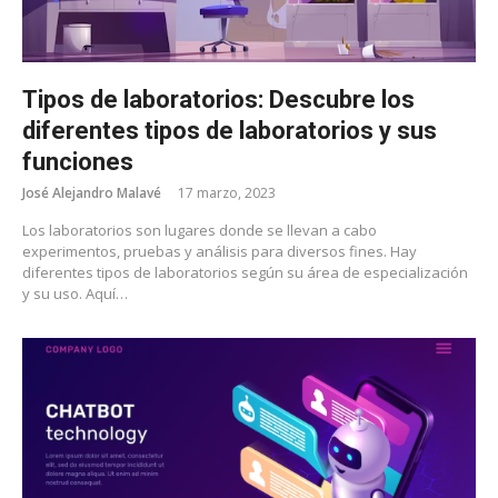
Tipos de laboratorios: Descubre los
diferentes tipos de laboratorios y sus
funciones
José Alejandro Malavé
17 marzo, 2023
Los laboratorios son lugares donde se llevan a cabo
experimentos, pruebas y análisis para diversos fines. Hay
diferentes tipos de laboratorios según su área de especialización
y su uso. Aquí…