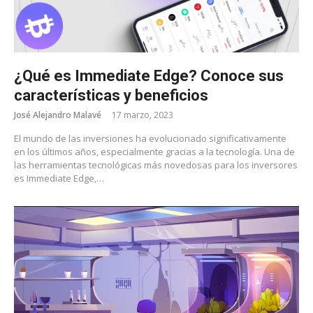
¿Qué es Immediate Edge? Conoce sus
características y beneficios
José Alejandro Malavé
17 marzo, 2023
El mundo de las inversiones ha evolucionado significativamente
en los últimos años, especialmente gracias a la tecnología. Una de
las herramientas tecnológicas más novedosas para los inversores
es Immediate Edge,…