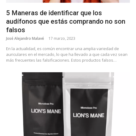
5 Maneras de identificar que los
audífonos que estás comprando no son
falsos
José Alejandro Malavé
17 marzo, 2023
En la actualidad, es común encontrar una amplia variedad de
auriculares en el mercado, lo que ha llevado a que cada vez sean
más frecuentes las falsificaciones. Estos productos falsos…