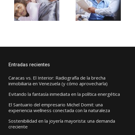
Entradas recientes
Caracas vs. El Interior: Radiografía de la brecha
inmobiliaria en Venezuela (y cómo aprovecharla)
Evitando la fantasía inmediata en la política energética
El Santuario del empresario Michel Domit: una
experiencia wellness conectada con la naturaleza
Sostenibilidad en la joyería mayorista: una demanda
creciente