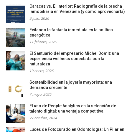
Caracas vs. El Interior: Radiografía de la brecha
inmobiliaria en Venezuela (y cómo aprovecharla)
9 julio, 2026
Evitando la fantasía inmediata en la política
energética
11 febrero, 2026
El Santuario del empresario Michel Domit: una
experiencia wellness conectada con la
naturaleza
19 enero, 2026
Sostenibilidad en la joyería mayorista: una
demanda creciente
7 mayo, 2025
El uso de People Analytics en la selección de
talento digital: una ventaja competitiva
27 octubre, 2024
Luces de Fotocurado en Odontología: Un Pilar en